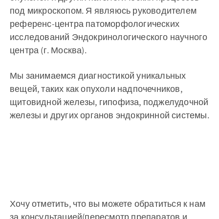
под микроскопом. Я являюсь руководителем
референс-центра патоморфологических
исследований Эндокринологического научного
центра (г. Москва).
Мы занимаемся диагностикой уникальных
вещей, таких как опухоли надпочечников,
щитовидной железы, гипофиза, поджелудочной
железы и других органов эндокринной системы.
Хочу отметить, что вы можете обратиться к нам
за консультацией(пересмотр препаратов и