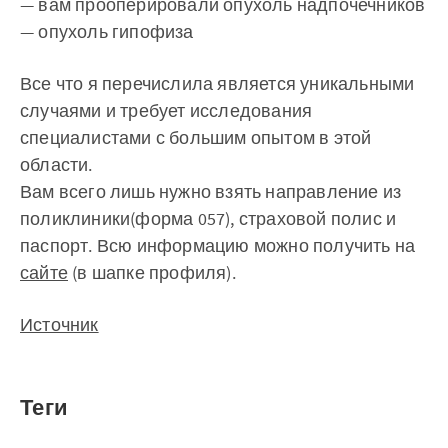
— вам прооперировали опухоль надпочечников
— опухоль гипофиза
Все что я перечислила является уникальными
случаями и требует исследования
специалистами с большим опытом в этой
области.
Вам всего лишь нужно взять направление из
поликлиники(форма 057), страховой полис и
паспорт. Всю информацию можно получить на
сайте
(в шапке профиля).
Источник
Теги