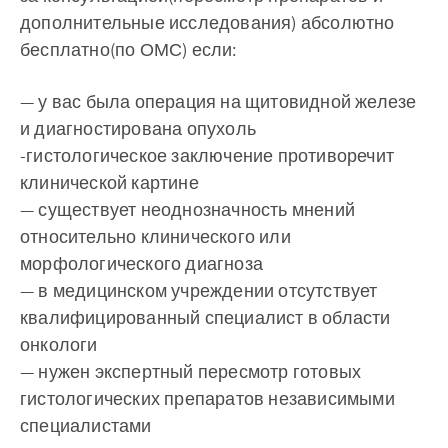
дополнительные исследования) абсолютно
бесплатно(по ОМС) если:
— у вас была операция на щитовидной железе
и диагностирована опухоль
-гистологическое заключение противоречит
клинической картине
— существует неоднозначность мнений
относительно клинического или
морфологического диагноза
— в медицинском учреждении отсутствует
квалифицированный специалист в области
онкологи
— нужен экспертный пересмотр готовых
гистологических препаратов независимыми
специалистами