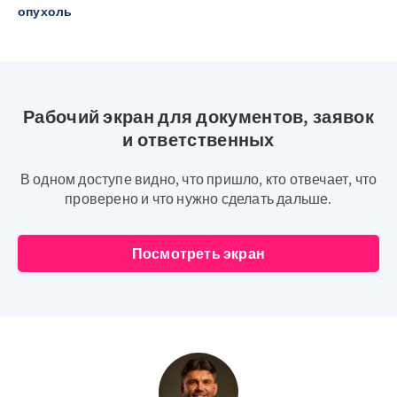
опухоль
Рабочий экран для документов, заявок
и ответственных
В одном доступе видно, что пришло, кто отвечает, что
проверено и что нужно сделать дальше.
Посмотреть экран