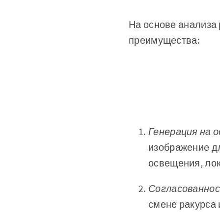
На основе анализа
преимущества:
Генерация на 
изображение д
освещения, лок
Согласованно
смене ракурса