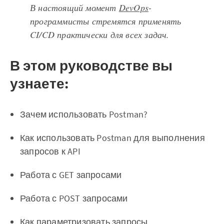
В настоящий момент
DevOps
-
программисты стремятся применять
CI/CD практически для всех задач.
В этом руководстве вы
узнаете:
Зачем использовать Postman?
Как использовать Postman для выполнения
запросов к API
Работа с GET запросами
Работа с POST запросами
Как параметризовать запросы