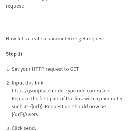
request:
Now let’s create a parameterize get request.
Step 1)
Set your HTTP request to GET
Input this link:
https://jsonplaceholder.typicode.com/users
.
Replace the first part of the link with a parameter
such as {{url}}. Request url should now be
{{url}}/users.
Click send.