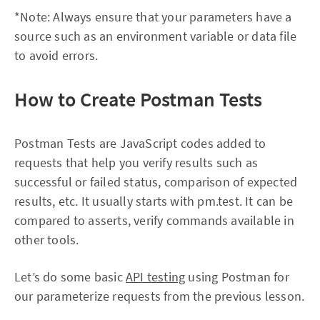
*Note: Always ensure that your parameters have a
source such as an environment variable or data file
to avoid errors.
How to Create Postman Tests
Postman Tests are JavaScript codes added to
requests that help you verify results such as
successful or failed status, comparison of expected
results, etc. It usually starts with pm.test. It can be
compared to asserts, verify commands available in
other tools.
Let’s do some basic
API testing
using Postman for
our parameterize requests from the previous lesson.