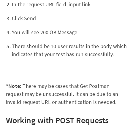
In the request URL field, input link
Click Send
You will see 200 OK Message
There should be 10 user results in the body which
indicates that your test has run successfully.
*Note:
There may be cases that Get Postman
request may be unsuccessful. It can be due to an
invalid request URL or authentication is needed.
Working with POST Requests