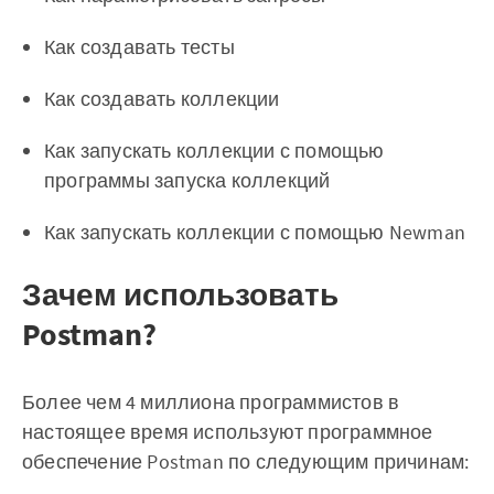
Как создавать тесты
Как создавать коллекции
Как запускать коллекции с помощью
программы запуска коллекций
Как запускать коллекции с помощью Newman
Зачем использовать
Postman?
Более чем 4 миллиона программистов в
настоящее время используют программное
обеспечение Postman по следующим причинам: