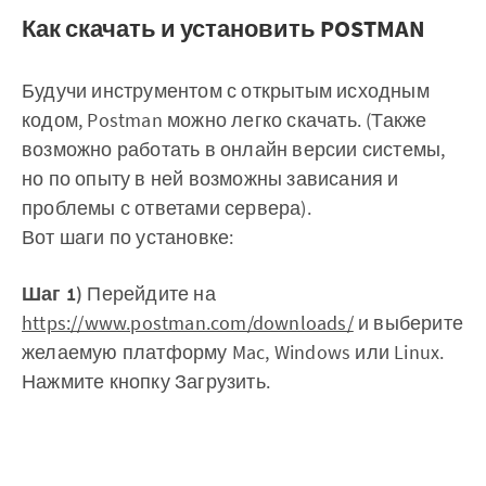
Как скачать и установить POSTMAN
Будучи инструментом с открытым исходным
кодом, Postman можно легко скачать. (Также
возможно работать в онлайн версии системы,
но по опыту в ней возможны зависания и
проблемы с ответами сервера).
Вот шаги по установке:
Шаг
1)
Перейдите на
https://www.postman.com/downloads/
и выберите
желаемую платформу Mac, Windows или Linux.
Нажмите кнопку Загрузить.