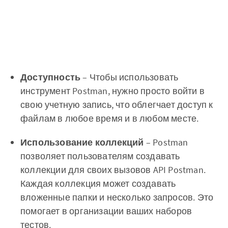
Доступность
– Чтобы использовать
инструмент Postman, нужно просто войти в
свою учетную запись, что облегчает доступ к
файлам в любое время и в любом месте.
Использование коллекций
– Postman
позволяет пользователям создавать
коллекции для своих вызовов API Postman.
Каждая коллекция может создавать
вложенные папки и несколько запросов. Это
помогает в организации ваших наборов
тестов.