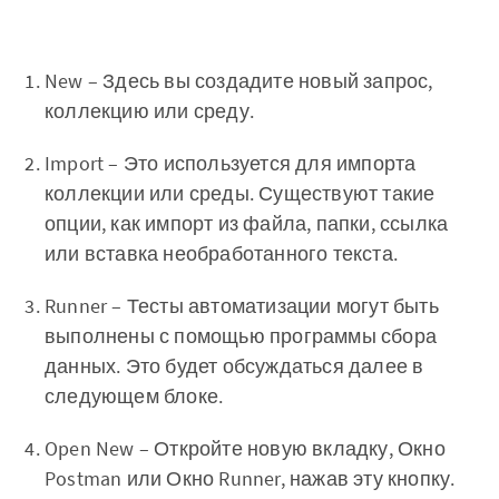
New – Здесь вы создадите новый запрос,
коллекцию или среду.
Import – Это используется для импорта
коллекции или среды. Существуют такие
опции, как импорт из файла, папки, ссылка
или вставка необработанного текста.
Runner – Тесты автоматизации могут быть
выполнены с помощью программы сбора
данных. Это будет обсуждаться далее в
следующем блоке.
Open New – Откройте новую вкладку, Окно
Postman или Окно Runner, нажав эту кнопку.