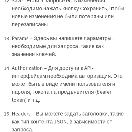
Save –Если в запросе есть изменения,
необходимо нажать кнопку Сохранить, чтобы
новые изменения не были потеряны или
перезаписаны.
Params – Здесь вы напишете параметры,
необходимые для запроса, такие как
значения ключей.
Authorization – Для доступа к API-
интерфейсам необходима авторизация. Это
может быть в виде имени пользователя и
пароля, токена на предъявителя (bearer
token) и т.д.
Headers – Вы можете задать заголовки, такие
как тип контента JSON, в зависимости от
запроса.