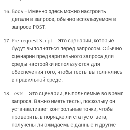
Body – Именно здесь можно настроить
детали в запросе, обычно используемом в
запросе POST.
Pre-request Script – Это сценарии, которые
будут выполняться перед запросом. Обычно
сценарии предварительного запроса для
среды настройки используются для
обеспечения того, чтобы тесты выполнялись
в правильной среде.
Tests – Это сценарии, выполняемые во время
запроса. Важно иметь тесты, поскольку он
устанавливает контрольные точки, чтобы
проверить, в порядке ли статус ответа,
получены ли ожидаемые данные и другие