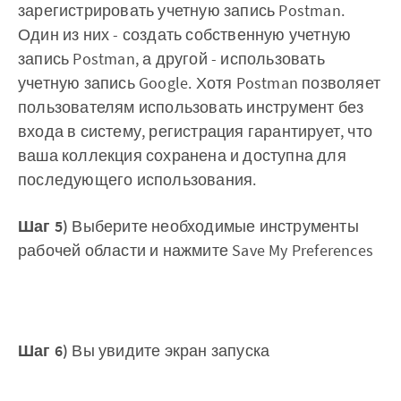
зарегистрировать учетную запись Postman.
Один из них - создать собственную учетную
запись Postman, а другой - использовать
учетную запись Google. Хотя Postman позволяет
пользователям использовать инструмент без
входа в систему, регистрация гарантирует, что
ваша коллекция сохранена и доступна для
последующего использования.
Шаг
5)
Выберите необходимые инструменты
рабочей области и нажмите Save My Preferences
Шаг
6)
Вы увидите экран запуска