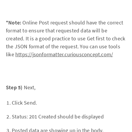
*Note:
Online Post request should have the correct
format to ensure that requested data will be
created. It is a good practice to use Get first to check
the JSON format of the request. You can use tools
like
https://jsonformatter.curiousconcept.com/
Step 5)
Next,
Click Send.
Status: 201 Created should be displayed
Posted data are showing up in the body.