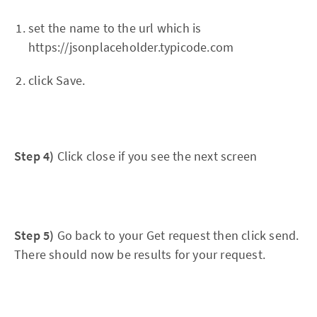
set the name to the url which is
https://jsonplaceholder.typicode.com
click Save.
Step 4)
Click close if you see the next screen
Step 5)
Go back to your Get request then click send.
There should now be results for your request.