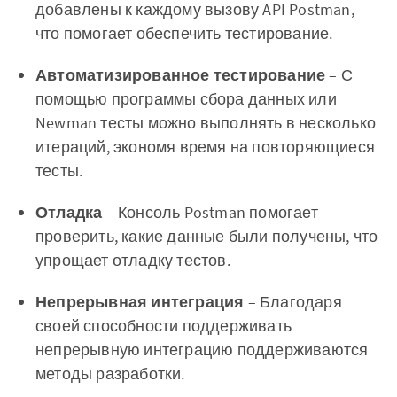
добавлены к каждому вызову API Postman,
что помогает обеспечить тестирование.
Автоматизированное тестирование
– С
помощью программы сбора данных или
Newman тесты можно выполнять в несколько
итераций, экономя время на повторяющиеся
тесты.
Отладка
– Консоль Postman помогает
проверить, какие данные были получены, что
упрощает отладку тестов.
Непрерывная интеграция
– Благодаря
своей способности поддерживать
непрерывную интеграцию поддерживаются
методы разработки.