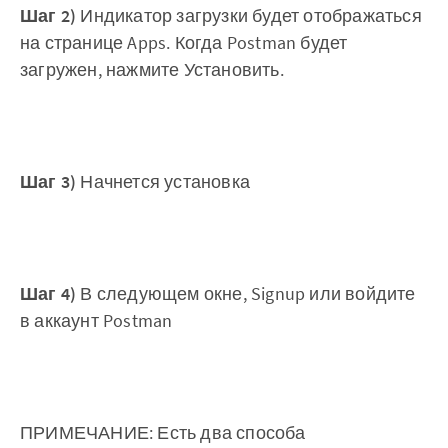
Шаг
2)
Индикатор загрузки будет отображаться
на странице Apps. Когда Postman будет
загружен, нажмите Установить.
Шаг
3)
Начнется установка
Шаг
4)
В следующем окне, Signup или войдите
в аккаунт Postman
ПРИМЕЧАНИЕ: Есть два способа