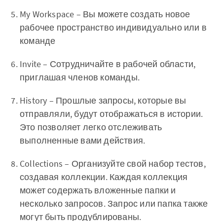
My Workspace – Вы можете создать новое
рабочее пространство индивидуально или в
команде
Invite – Сотрудничайте в рабочей области,
приглашая членов команды.
History – Прошлые запросы, которые вы
отправляли, будут отображаться в истории.
Это позволяет легко отслеживать
выполненные вами действия.
Collections – Организуйте свой набор тестов,
создавая коллекции. Каждая коллекция
может содержать вложенные папки и
несколько запросов. Запрос или папка также
могут быть продублированы.