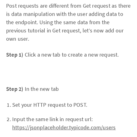
Post requests are different from Get request as there
is data manipulation with the user adding data to
the endpoint. Using the same data from the
previous tutorial in Get request, let’s now add our
own user.
Step 1)
Click a new tab to create a new request.
Step 2)
In the new tab
Set your HTTP request to POST.
Input the same link in request url:
https://jsonplaceholder.typicode.com/users