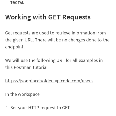
тесты.
Working with GET Requests
Get requests are used to retrieve information from
the given URL. There will be no changes done to the
endpoint.
We will use the following URL for all examples in
this Postman tutorial
https://jsonplaceholder.typicode.com/users
In the workspace
Set your HTTP request to GET.