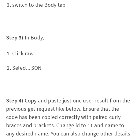
switch to the Body tab
Step 3)
In Body,
Click raw
Select JSON
Step 4)
Copy and paste just one user result from the
previous get request like below. Ensure that the
code has been copied correctly with paired curly
braces and brackets. Change id to 11 and name to
any desired name. You can also change other details