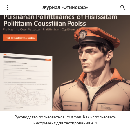
Журнал «Отинофф»
Руководство пользователя Postman: Как использовать
инструмент для тестирования API