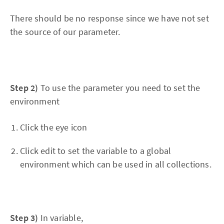
There should be no response since we have not set
the source of our parameter.
Step 2)
To use the parameter you need to set the
environment
Click the eye icon
Click edit to set the variable to a global
environment which can be used in all collections.
Step 3)
In variable,