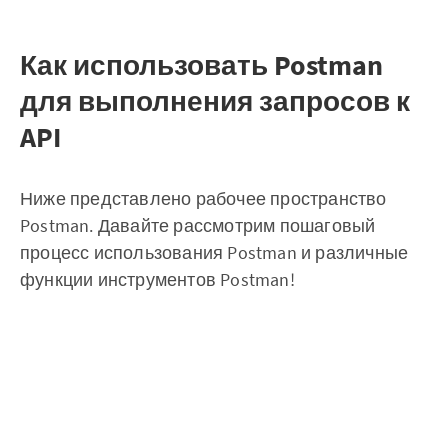
Как использовать Postman
для выполнения запросов к
API
Ниже представлено рабочее пространство
Postman. Давайте рассмотрим пошаговый
процесс использования Postman и различные
функции инструментов Postman!