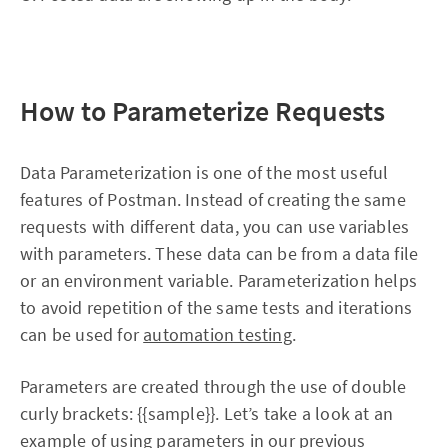
How to Parameterize Requests
Data Parameterization is one of the most useful
features of Postman. Instead of creating the same
requests with different data, you can use variables
with parameters. These data can be from a data file
or an environment variable. Parameterization helps
to avoid repetition of the same tests and iterations
can be used for
automation testing
.
Parameters are created through the use of double
curly brackets: {{sample}}. Let’s take a look at an
example of using parameters in our previous