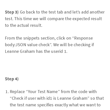
Step 3)
Go back to the test tab and let’s add another
test. This time we will compare the expected result
to the actual result.
From the snippets section, click on “Response
body:JSON value check”. We will be checking if
Leanne Graham has the userid 1.
Step 4)
Replace “Your Test Name” from the code with
“Check if user with id1 is Leanne Graham” so that
the test name specifies exactly what we want to