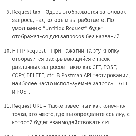
Request tab – Здесь отображается заголовок
запроса, над которым вы работаете. По
умолчанию “Untitled Request” будет
отображаться для запросов без названий.
HTTP Request – При нажатии на эту кнопку
отобразится раскрывающийся список
различных запросов, таких как GET, POST,
COPY, DELETE, etc. В Postman API тестировании,
наиболее часто используемые запросы - GET
и POST.
Request URL – Также известный как конечная
точка, это место, где вы определите ссылку, с
которой будет взаимодействовать API.