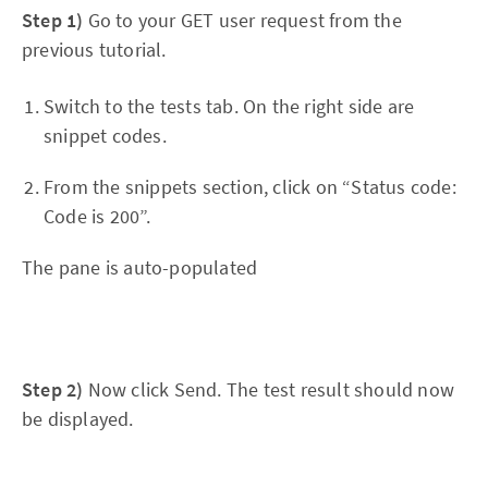
Step 1)
Go to your GET user request from the
previous tutorial.
Switch to the tests tab. On the right side are
snippet codes.
From the snippets section, click on “Status code:
Code is 200”.
The pane is auto-populated
Step 2)
Now click Send. The test result should now
be displayed.