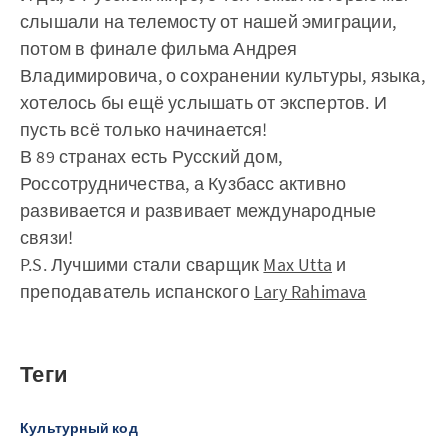
слышали на телемосту от нашей эмиграции,
потом в финале фильма Андрея
Владимировича, о сохранении культуры, языка,
хотелось бы ещё услышать от экспертов. И
пусть всё только начинается!
В 89 странах есть Русский дом,
Россотрудничества, а Кузбасс активно
развивается и развивает международные
связи!
P.S. Лучшими стали сварщик
Max Utta
и
преподаватель испанского
Lary Rahimava
Теги
Культурный код