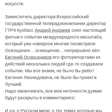
искусств.
Заместитель директора Всероссийский
государственной телерадиокомпании директор
ГТРК Кузбасс
Андрей Андреев
снял настоящий
фильм о событии международного масштаба,
который уже наверное многие посмотрели.
Освещение… освещение… непрерывно вёл
Евгений Огородников
его фоторепортажи из
действий нескольких людей где-то создавали
событие. Мы все знаем, не было бы работ
Евгения Леонидовича, не было бы проекта
Лучший.
Надо заканчивать, все мои неточности думаю
будут раскрыты в комментариях)
И да, о Русском мире, о тех темах которые мы