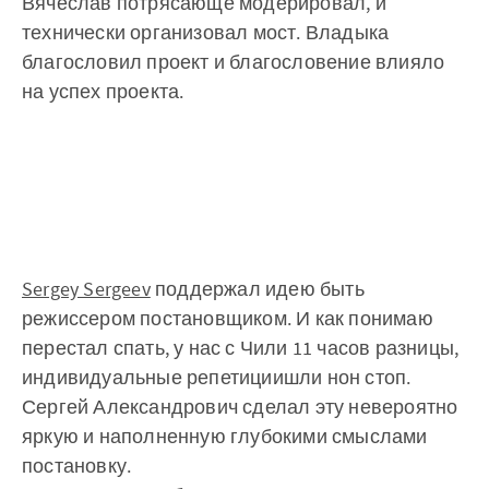
Вячеслав потрясающе модерировал, и
технически организовал мост. Владыка
благословил проект и благословение влияло
на успех проекта.
Sergey Sergeev
поддержал идею быть
режиссером постановщиком. И как понимаю
перестал спать, у нас с Чили 11 часов разницы,
индивидуальные репетициишли нон стоп.
Сергей Александрович сделал эту невероятно
яркую и наполненную глубокими смыслами
постановку.