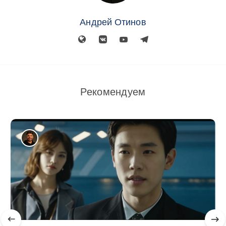
Андрей Отинов
Рекомендуем