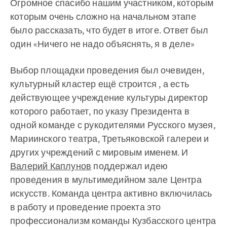
Огромное спасибо нашим участником, которым
которым очень сложно на начальном этапе
было рассказать, что будет в итоге. Ответ был
один «Ничего не надо объяснять, я в деле»
Выбор площадки проведения был очевиден,
культурный кластер ещё строится , а есть
действующее учреждение культуры директор
которого работает, по указу Президента в
одной команде с рукодителями Русского музея,
Мариинского театра, Третьяковской галереи и
других учреждений с мировым именем. И
Валерий Каплунов
поддержал идею
проведения в мультимедийном зале Центра
искусств. Команда центра активно включилась
в работу и проведение проекта это
профессионализм команды Кузбасского центра