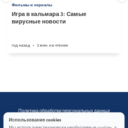
Фильмы и сериалы
Игра в кальмара 3: Самые
вирусные новости
год назад
•
3 мин. на чтение
Политика обработки персональных данных
Пользовательское соглашение
Контакты
Использование cookies
Настройки cookies
Мы используем технически необходимые cookies, а