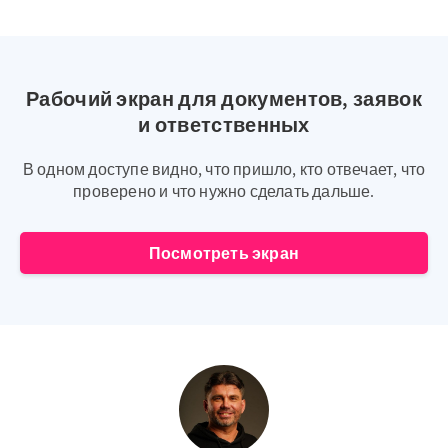
Рабочий экран для документов, заявок
и ответственных
В одном доступе видно, что пришло, кто отвечает, что
проверено и что нужно сделать дальше.
Посмотреть экран