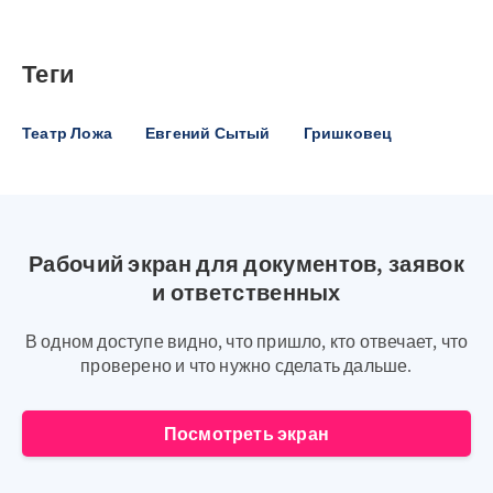
Теги
Театр Ложа
Евгений Сытый
Гришковец
Рабочий экран для документов, заявок
и ответственных
В одном доступе видно, что пришло, кто отвечает, что
проверено и что нужно сделать дальше.
Посмотреть экран