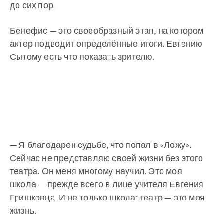
до сих пор.
Бенефис — это своеобразный этап, на котором
актер подводит определённые итоги. Евгению
Сытому есть что показать зрителю.
— Я благодарен судьбе, что попал в «Ложу».
Сейчас не представляю своей жизни без этого
театра. Он меня многому научил. Это моя
школа — прежде всего в лице учителя Евгения
Гришковца. И не только школа: театр — это моя
жизнь.