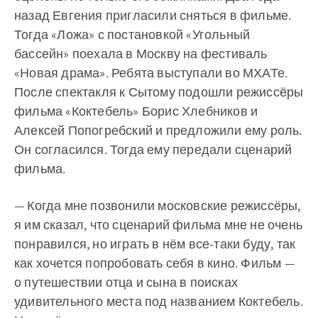
назад Евгения пригласили сняться в фильме.
Тогда «Ложа» с постановкой «Угольный
бассейн» поехала в Москву на фестиваль
«Новая драма». Ребята выступали во МХАТе.
После спектакля к Сытому подошли режиссёры
фильма «Коктебель» Борис Хлебников и
Алексей Попогребский и предложили ему роль.
Он согласился. Тогда ему передали сценарий
фильма.
— Когда мне позвонили московские режиссёры,
я им сказал, что сценарий фильма мне не очень
понравился, но играть в нём все-таки буду, так
как хочется попробовать себя в кино. Фильм —
о путешествии отца и сына в поисках
удивительного места под названием Коктебель.