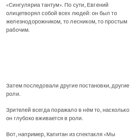
«Сингуляриа тантум». По сути, Евгений
олицетворял собой всех людей: он был то
железнодорожником, то лесником, то простым
рабочим.
Затем последовали другие постановки, другие
роли.
Зрителей всегда поражало в нём то, насколько
он глубоко вживается в роли.
Вот, например, Капитан из спектакля «Мы