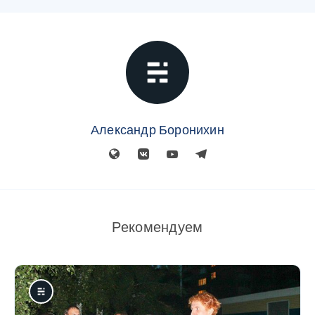
Александр Боронихин
Рекомендуем