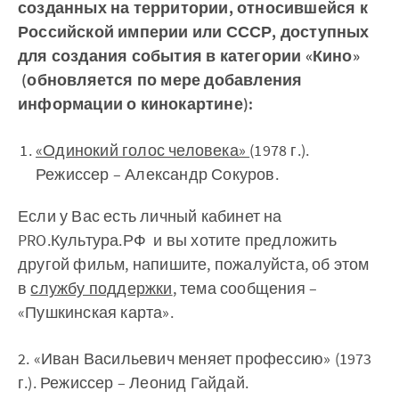
созданных на территории, относившейся к
Российской империи или СССР,
доступных
для создания события в категории «Кино»
(обновляется по мере добавления
информации о кинокартине):
«Одинокий голос человека»
(1978 г.).
Режиссер – Александр Сокуров.
Если у Вас есть личный кабинет на
PRO.Культура.РФ и вы хотите предложить
другой фильм, напишите, пожалуйста, об этом
в
службу поддержки
, тема сообщения –
«Пушкинская карта».
2. «Иван Васильевич меняет профессию» (1973
г.). Режиссер – Леонид Гайдай.