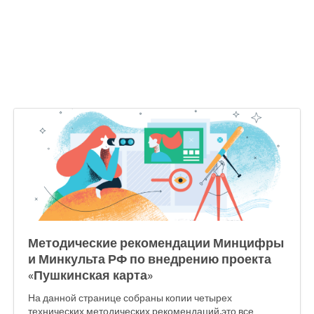
Методические рекомендации Минцифры
и Минкульта РФ по внедрению проекта
«Пушкинская карта»
На данной странице собраны копии четырех
технических методических рекомендаций,это все