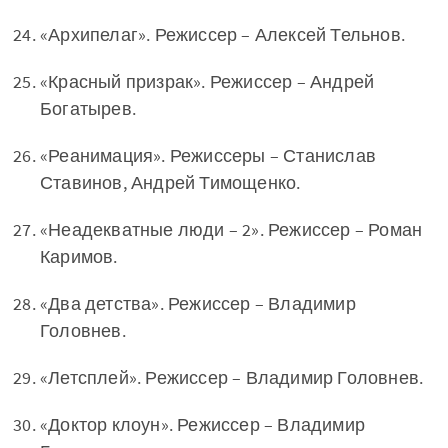
«Архипелаг». Режиссер – Алексей Тельнов.
«Красный призрак». Режиссер – Андрей
Богатырев.
«Реанимация». Режиссеры – Станислав
Ставинов, Андрей Тимощенко.
«Неадекватные люди – 2». Режиссер – Роман
Каримов.
«Два детства». Режиссер – Владимир
Головнев.
«Летсплей». Режиссер – Владимир Головнев.
«Доктор клоун». Режиссер – Владимир