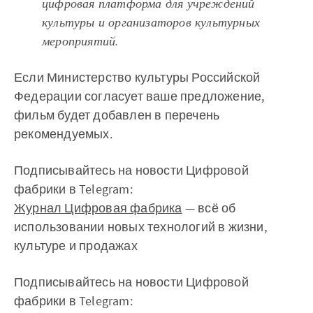
цифровая платформа для учреждений
культуры и организаторов культурных
мероприятий.
Если Министерство культуры Российской
Федерации согласует ваше предложение,
фильм будет добавлен в перечень
рекомендуемых.
Подписывайтесь на новости Цифровой
фабрики в Telegram:
Журнал Цифровая фабрика
— всё об
использовании новых технологий в жизни,
культуре и продажах
Подписывайтесь на новости Цифровой
фабрики в Telegram: