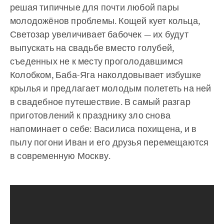
решая типичные для почти любой пары
молодожёнов проблемы. Кощей кует кольца,
Светозар увеличивает бабочек — их будут
выпускать на свадьбе вместо голубей,
съеденных не к месту проголодавшимся
Колобком, Баба-Яга наколдовывает избушке
крылья и предлагает молодым полететь на ней
в свадебное путешествие. В самый разгар
приготовлений к празднику зло снова
напоминает о себе: Василиса похищена, и в
пылу погони Иван и его друзья перемещаются
в современную Москву.