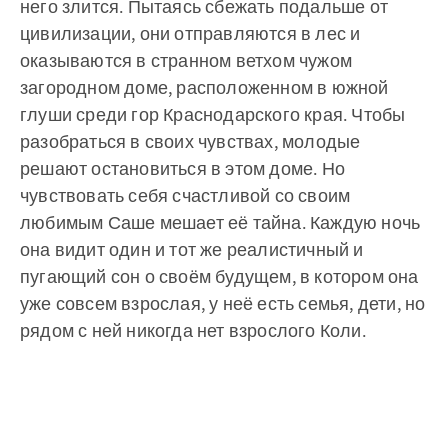
него злится. Пытаясь сбежать подальше от
цивилизации, они отправляются в лес и
оказываются в странном ветхом чужом
загородном доме, расположенном в южной
глуши среди гор Краснодарского края. Чтобы
разобраться в своих чувствах, молодые
решают остановиться в этом доме. Но
чувствовать себя счастливой со своим
любимым Саше мешает её тайна. Каждую ночь
она видит один и тот же реалистичный и
пугающий сон о своём будущем, в котором она
уже совсем взрослая, у неё есть семья, дети, но
рядом с ней никогда нет взрослого Коли.