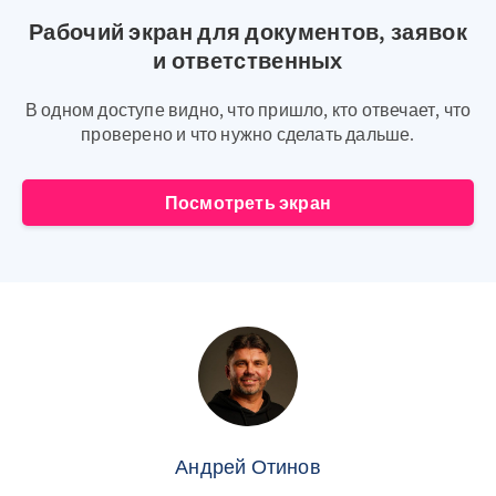
Рабочий экран для документов, заявок
и ответственных
В одном доступе видно, что пришло, кто отвечает, что
проверено и что нужно сделать дальше.
Посмотреть экран
Андрей Отинов