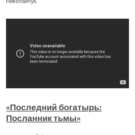
Николайчук.
«Последний богатырь:
Посланник тьмы»