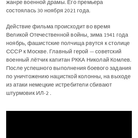
жанре военной драмы. Его премьера
состоялась 30 ноября 2021 года.
Действие фильма происходит во время
Великой Отечественной войны, зима 1941 года
ноябрь, фашистские полчища рвутся к столице
СССР к Москве. Главный герой — советский
военный лётчик капитан РККА Николай Комлев.
После успешного выполнения боевого задания
по уничтожению нацисткой колонны, на выходе
из атаки немецкие истребители сбивают
штурмовик ИЛ-2 .