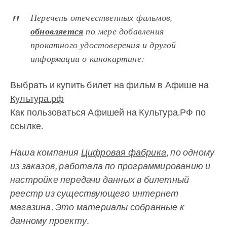
Перечень отечественных фильмов,
обновляется
по мере добавления
прокатного удостоверения и другой
информации о кинокартине:
Выбрать и купить билет на фильм в Афише на
Культура.рф
Как пользоваться Афишей на Культура.РФ по
ссылке
.
Наша компания
Цифровая фабрика
, по одному
из заказов, работала по программированию и
настройке передачи данных в билетный
реестр из существующего интернет
магазина. Это материалы собранные к
данному проекту.