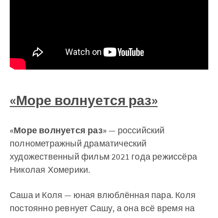
«Море волнуется раз»
«Море волнуется раз»
— российский
полнометражный драматический
художественный фильм 2021 года режиссёра
Николая Хомерики.
Саша и Коля — юная влюблённая пара. Коля
постоянно ревнует Сашу, а она всё время на