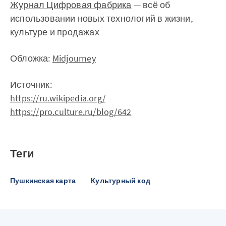
Журнал Цифровая фабрика
— всё об
использовании новых технологий в жизни,
культуре и продажах
Обложка:
Midjourney
Источник:
https://ru.wikipedia.org/
https://pro.culture.ru/blog/642
Теги
Пушкинская карта
Культурный код