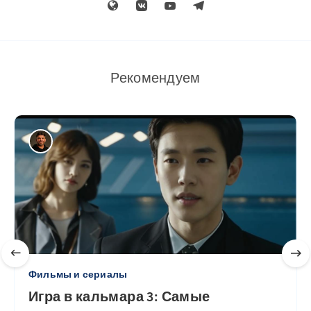
Рекомендуем
Фильмы и сериалы
Игра в кальмара 3: Самые