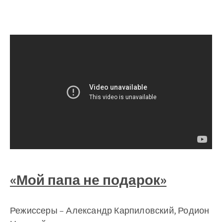
«Мой папа не подарок»
Режиссеры – Александр Карпиловский, Родион