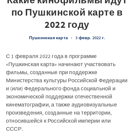
Какие кинофильмы идут
по Пушкинской карте в
2022 году
Пушкинская карта
•
3 февр. 2022 г.
С 1 февраля 2022 года в программе
«Пушкинская карта» начинают участвовать
фильмы, созданные при поддержке
Министерства культуры Российской Федерации
и (или) Федерального фонда социальной и
экономической поддержки отечественной
кинематографии, а также аудиовизуальные
произведения, созданные на территории,
относившейся к Российской империи или
СССР.