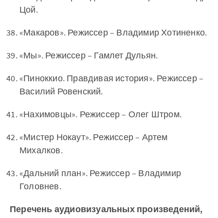
Цой.
«Макаров». Режиссер – Владимир Хотиненко.
«Мы». Режиссер – Гамлет Дульян.
«Пиноккио. Правдивая история». Режиссер –
Василий Ровенский.
«Нахимовцы». Режиссер – Олег Штром.
«Мистер Нокаут». Режиссер – Артем
Михалков.
«Дальний план». Режиссер – Владимир
Головнев.
Перечень аудиовизуальных произведений,