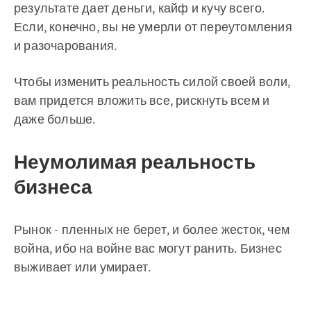
результате дает деньги, кайф и кучу всего.
Если, конечно, вы не умерли от переутомления
и разочарования.
Чтобы изменить реальность силой своей воли,
вам придется вложить все, рискнуть всем и
даже больше.
Неумолимая реальность
бизнеса
Рынок - пленных не берет, и более жесток, чем
война, ибо на войне вас могут ранить. Бизнес
выживает или умирает.