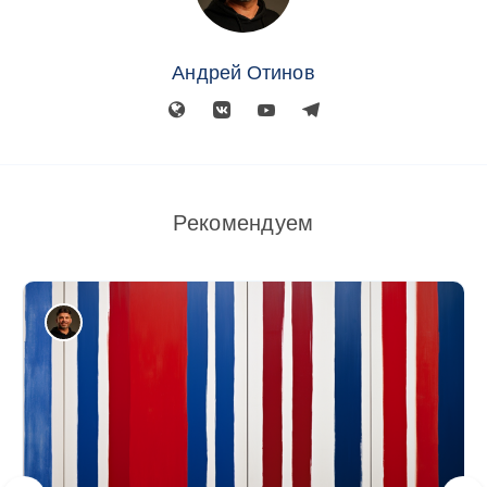
Андрей Отинов
Рекомендуем