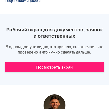
Теория каст и ролей
Рабочий экран для документов, заявок
и ответственных
В одном доступе видно, что пришло, кто отвечает, что
проверено и что нужно сделать дальше.
Посмотреть экран