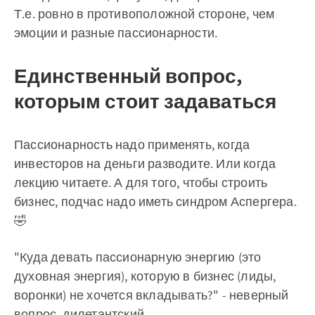
Т.е. ровно в противоположной стороне, чем
эмоции и разные пассионарности.
Единственный вопрос,
которым стоит задаваться
Пассионарность надо применять, когда
инвесторов на деньги разводите. Или когда
лекцию читаете. А для того, чтобы строить
бизнес, подчас надо иметь синдром Аспергера.
🤣️
"Куда девать пассионарную энергию (это
духовная энергия), которую в бизнес (лиды,
воронки) не хочется вкладывать?" - неверный
вопрос, дилетантский.