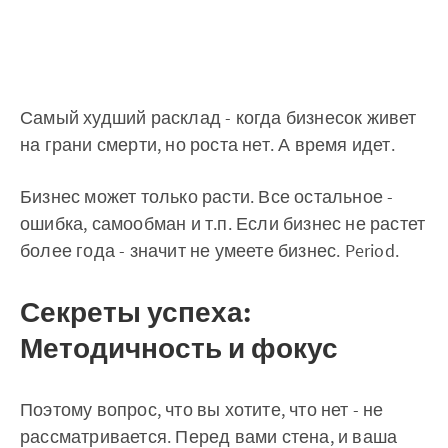
Самый худший расклад - когда бизнесок живет
на грани смерти, но роста нет. А время идет.
Бизнес может только расти. Все остальное -
ошибка, самообман и т.п. Если бизнес не растет
более года - значит не умеете бизнес. Period.
Секреты успеха:
Методичность и фокус
Поэтому вопрос, что вы хотите, что нет - не
рассматривается. Перед вами стена, и ваша