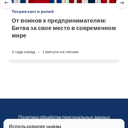
Теория каст и ролей
От воинов к предпринимателям:
Битва за свое место в современном
мире
3 года назад
•
1 минута на чтение
Политика обработки персональных данных
Пользовательское соглашение
Контакты
Использование cookies