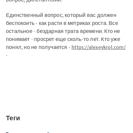
Единственный вопрос, который вас должен
беспокоить - как расти в метриках роста. Все
остальное - бездарная трата времени. Кто не
понимает - просрет еще сколь-то лет. Кто уже
понял, но не получается -
https://alexeykrol.com/
-
Теги