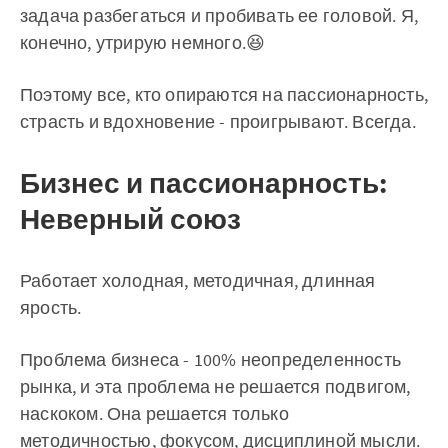
задача разбегаться и пробивать ее головой. Я,
конечно, утрирую немного.😆️
Поэтому все, кто опираются на пассионарность,
страсть и вдохновение - проигрывают. Всегда.
Бизнес и пассионарность:
Неверный союз
Работает холодная, методичная, длинная
ярость.
Проблема бизнеса - 100% неопределенность
рынка, и эта проблема не решается подвигом,
наскоком. Она решается только
методичностью, фокусом, дисциплиной мысли.